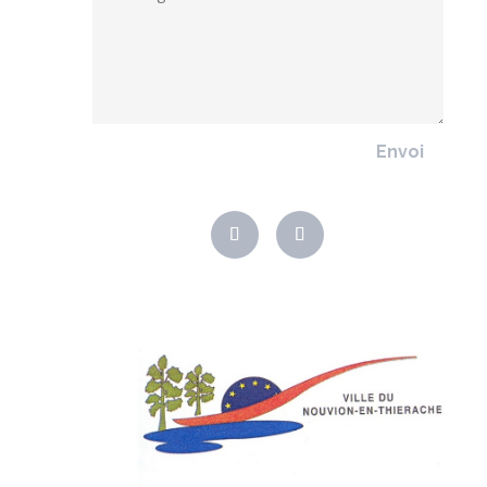
Envoi