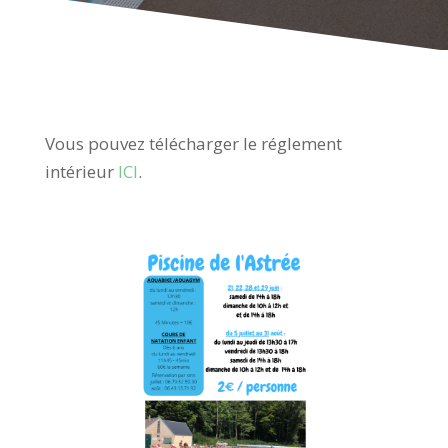
Vous pouvez télécharger le réglement
intérieur
ICI
.