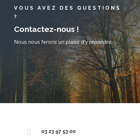
VOUS AVEZ DES QUESTIONS
?
Contactez-nous !
Nous nous ferons un plaisir d'y répondre.

03 23 97 53 00