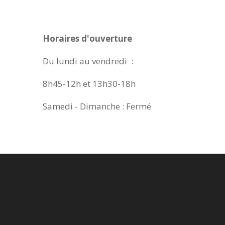
Horaires d'ouverture
Du lundi au vendredi :
8h45-12h et 13h30-18h
Samedi - Dimanche : Fermé