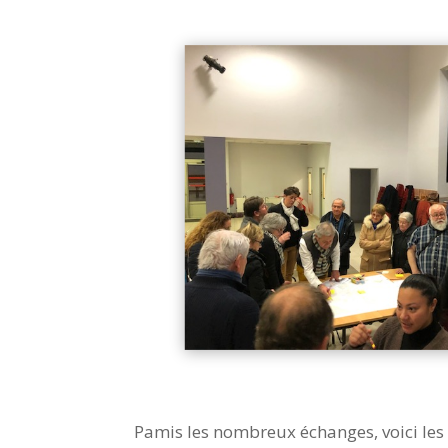
Pamis les nombreux échanges, voici le