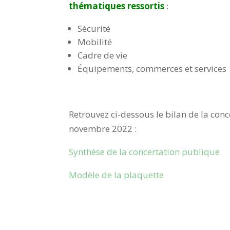
thématiques ressortis
:
Sécurité
Mobilité
Cadre de vie
Équipements, commerces et services
Retrouvez ci-dessous le bilan de la con
novembre 2022 :
Synthèse de la concertation publique
Modèle de la plaquette