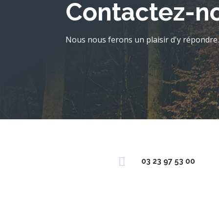
Contactez-no
Nous nous ferons un plaisir d'y répondre

03 23 97 53 00