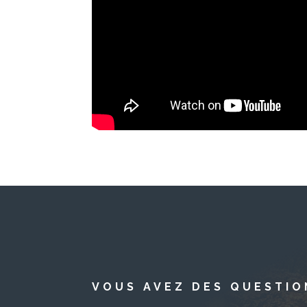
VOUS AVEZ DES QUESTIO