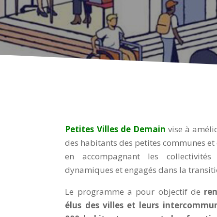
Petites Villes de Demain
vise à amélio
des habitants des petites communes et d
en accompagnant les collectivités
dynamiques et engagés dans la transiti
Le programme a pour objectif de
ren
élus des villes et leurs intercommu