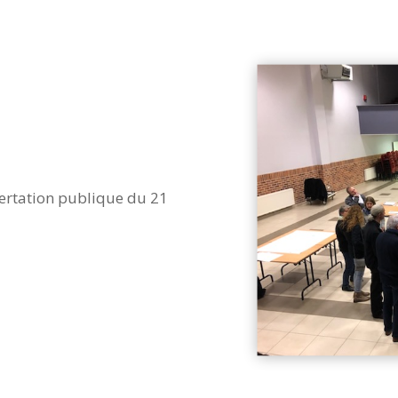
certation publique du 21