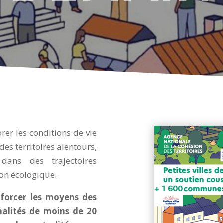
rer les conditions de vie
es territoires alentours,
 dans des trajectoires
on écologique.
forcer les moyens des
nalités de moins de 20