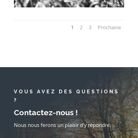
1
2
3
Prochaine
VOUS AVEZ DES QUESTIONS
?
Contactez-nous !
Nous nous ferons un plaisir d'y répondre.