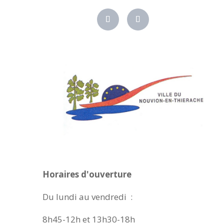
Horaires d'ouverture
Du lundi au vendredi :
8h45-12h et 13h30-18h