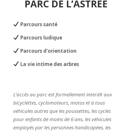
PARC DE L’ASTR
É
E
Parcours santé
Parcours ludique
Parcours d’orientation
La vie intime des arbres
L’accès au parc est formellement interdit aux
bicyclettes, cyclomoteurs, motos et à tous
véhicules autres que les poussettes, les cycles
pour enfants de moins de 6 ans, les véhicules
employés par les personnes handicapées, les