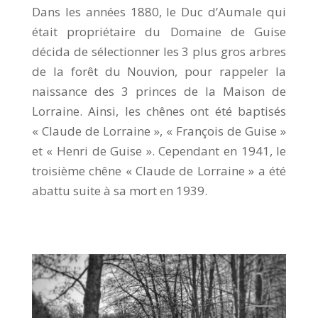
Dans les années 1880, le Duc d’Aumale qui
était propriétaire du Domaine de Guise
décida de sélectionner les 3 plus gros arbres
de la forêt du Nouvion, pour rappeler la
naissance des 3 princes de la Maison de
Lorraine. Ainsi, les chênes ont été baptisés
« Claude de Lorraine », « François de Guise »
et « Henri de Guise ». Cependant en 1941, le
troisième chêne « Claude de Lorraine » a été
abattu suite à sa mort en 1939.