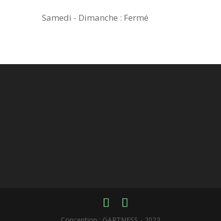
Samedi - Dimanche : Fermé
Conception : GARTNESS - 2023