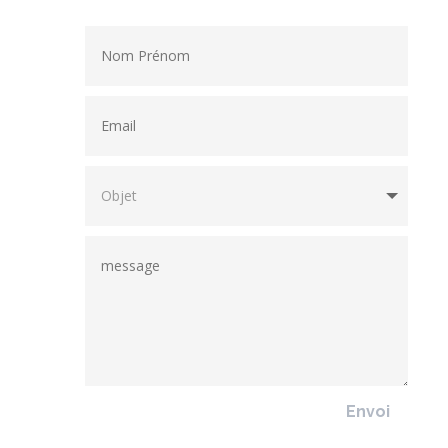
Envoi