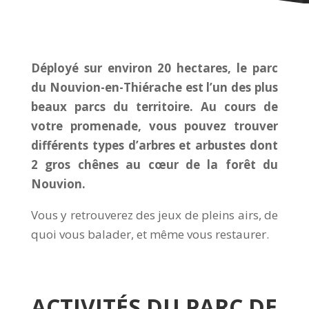
Déployé sur environ 20 hectares, le parc
du Nouvion-en-Thiérache est l’un des plus
beaux parcs du territoire. Au cours de
votre promenade, vous pouvez trouver
différents types d’arbres et arbustes dont
2 gros chênes
au cœur de la forêt du
Nouvion.
Vous y retrouverez des jeux de pleins airs, de
quoi vous balader, et même vous restaurer.
ACTIVIT
É
S DU PARC DE