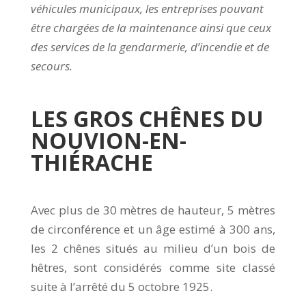
véhicules municipaux, les entreprises pouvant
être chargées de la maintenance ainsi que ceux
des services de la gendarmerie, d’incendie et de
secours.
LES GROS CHÊNES DU
NOUVION-EN-
THI
É
RACHE
Avec plus de 30 mètres de hauteur, 5 mètres
de circonférence et un âge estimé à 300 ans,
les 2 chênes situés au milieu d’un bois de
hêtres, sont considérés comme site classé
suite à l’arrêté du 5 octobre 1925.