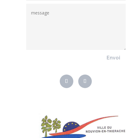
Envoi