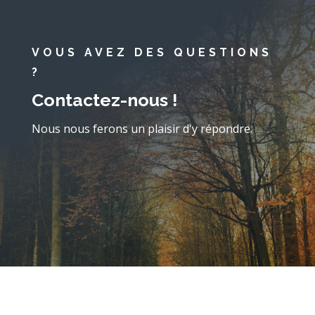
VOUS AVEZ DES QUESTIONS
?
Contactez-nous !
Nous nous ferons un plaisir d'y répondre.