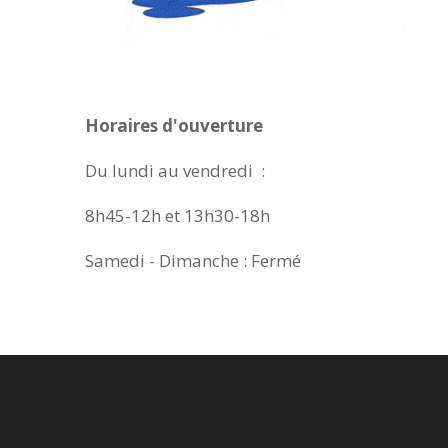
Horaires d'ouverture
Du lundi au vendredi :
8h45-12h et 13h30-18h
Samedi - Dimanche : Fermé