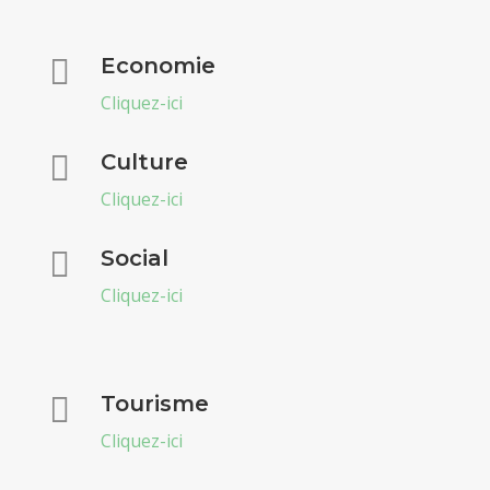

Economie
Cliquez-ici

Culture
Cliquez-ici

Social
Cliquez-ici

Tourisme
Cliquez-ici