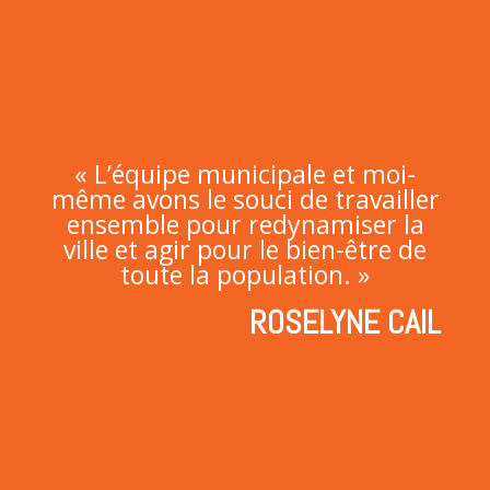
« L’équipe municipale et moi-
même avons le souci de travailler
ensemble pour redynamiser la
ville et agir pour le bien-être de
toute la population. »
ROSELYNE CAIL