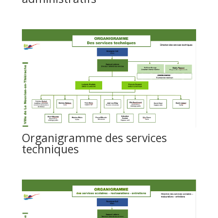
Organigramme des services
techniques