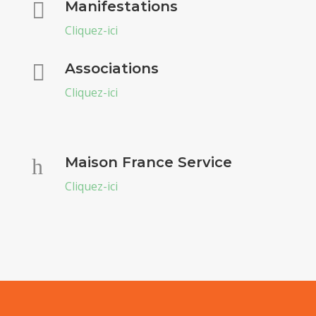

Manifestations
Cliquez-ici

Associations
Cliquez-ici
h
Maison France Service
Cliquez-ici