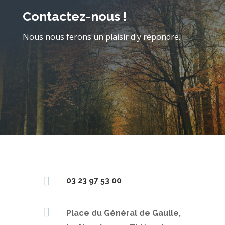
Contactez-nous !
Nous nous ferons un plaisir d'y répondre.

03 23 97 53 00

Place du Général de Gaulle,