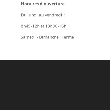
Horaires d'ouverture
Du lundi au vendredi :
8h45-12h et 13h30-18h
Samedi - Dimanche : Fermé