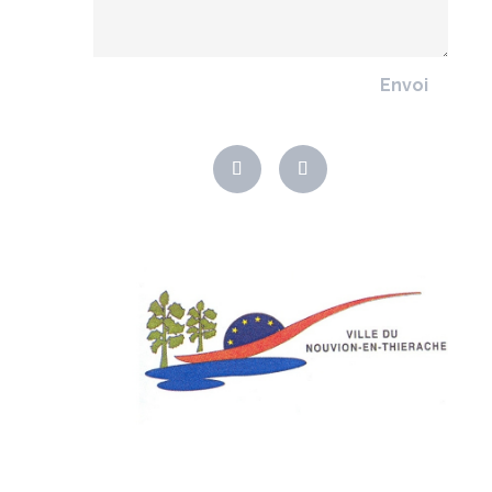
Envoi