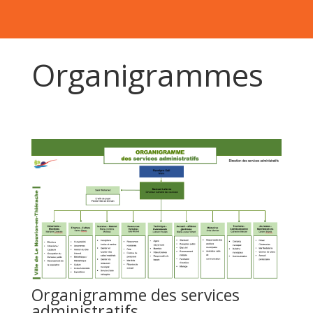
Organigrammes
Organigramme des services
administratifs