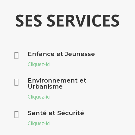
SES SERVICES

Enfance et Jeunesse
Cliquez-ici

Environnement et
Urbanisme
Cliquez-ici

Santé et Sécurité
Cliquez-ici