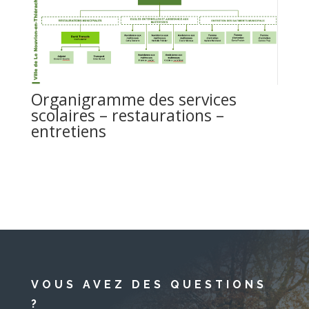
Organigramme des services
scolaires – restaurations –
entretiens
VOUS AVEZ DES QUESTIONS
?